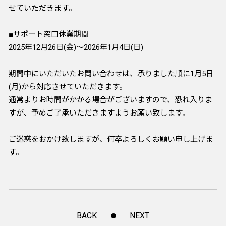
せていただきます。
■サポート窓口休業期間
2025年12月26日(金)～2026年1月4日(日)
期間中にいただいたお問い合わせは、承りました順に1月5日
(月)から対応させていただきます。
通常よりお時間がかかる場合がございますので、恐れ入りま
すが、予めご了承いただきますようお願い致します。
ご迷惑をおかけ致しますが、何卒よろしくお願い申し上げま
す。
BACK
NEXT