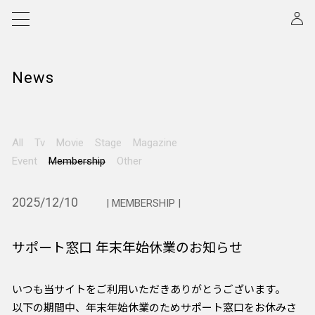
News
All
Tv
Movie
Stage
Magazine
Event
Membership
Other
2025/12/10
| MEMBERSHIP |
サポート窓口 年末年始休業のお知らせ
いつも当サイトをご利用いただきありがとうございます。
以下の期間中、年末年始休業のためサポート窓口をお休みさ