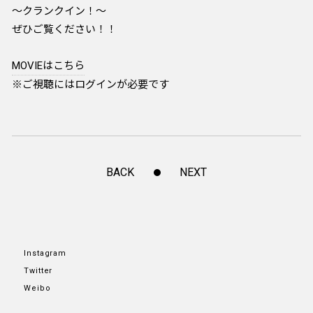
～クランクイン！～
ぜひご覧ください！！
MOVIEはこちら
※ご視聴にはログインが必要です
BACK
NEXT
Instagram
Twitter
Weibo