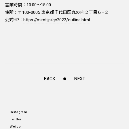
営業時間：10:00～18:00
住所：〒100-0005 東京都千代田区丸の内２丁目６−２
公式HP：
https://mimt.jp/gc2022/outline.html
BACK
NEXT
Instagram
Twitter
Weibo