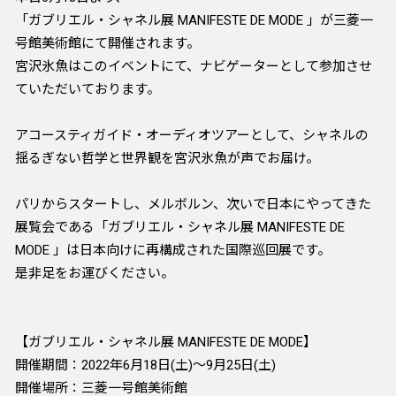
「ガブリエル・シャネル展 MANIFESTE DE MODE 」が三菱一
号館美術館にて開催されます。
宮沢氷魚はこのイベントにて、ナビゲーターとして参加させ
ていただいております。
アコースティガイド・オーディオツアーとして、シャネルの
揺るぎない哲学と世界観を宮沢氷魚が声でお届け。
パリからスタートし、メルボルン、次いで日本にやってきた
展覧会である「ガブリエル・シャネル展 MANIFESTE DE
MODE 」は日本向けに再構成された国際巡回展です。
是非足をお運びください。
【ガブリエル・シャネル展 MANIFESTE DE MODE】
開催期間：2022年6月18日(土)～9月25日(土)
開催場所：三菱一号館美術館