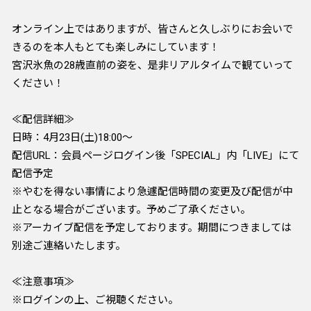
オンライン上ではありますが、皆さんと久しぶりにお会いで
きるのを本人もとても楽しみにしています！
宮沢氷魚の28歳直前の姿を、是非リアルタイムで観ていって
ください！
≪配信詳細≫
日時：4月23日(土)18:00～
配信URL：会員ページログイン後「SPECIAL」内「LIVE」にて
配信予定
※やむを得ない事情により急遽配信時間の変更及び配信が中
止となる場合がございます。予めご了承ください。
※アーカイブ配信を予定しております。期間につきましては
別途ご連絡いたします。
≪注意事項≫
※ログインの上、ご視聴ください。