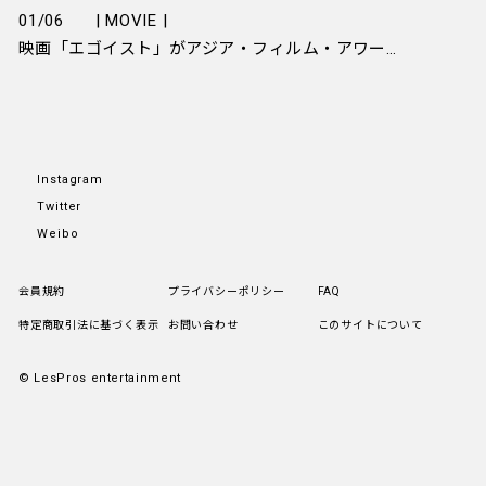
01/06
| MOVIE |
映画「エゴイスト」がアジア・フィルム・アワードにて3部門ノミネートされました！
Instagram
Twitter
Weibo
会員規約
プライバシーポリシー
FAQ
特定商取引法に基づく表示
お問い合わせ
このサイトについて
© LesPros entertainment