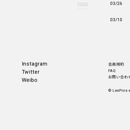
03/26
2020
03/10
Instagram
会員規約
FAQ
Twitter
お問い合わ
Weibo
© LesPros 