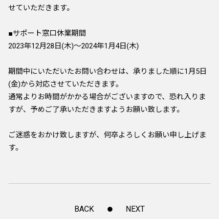
せていただきます。
■サポート窓口休業期間
2023年12月28日(木)～2024年1月4日(木)
期間中にいただいたお問い合わせは、承りました順に1月5日
(金)から対応させていただきます。
通常よりお時間がかかる場合がございますので、恐れ入りま
すが、予めご了承いただきますようお願い致します。
ご迷惑をおかけ致しますが、何卒よろしくお願い申し上げま
す。
BACK
NEXT