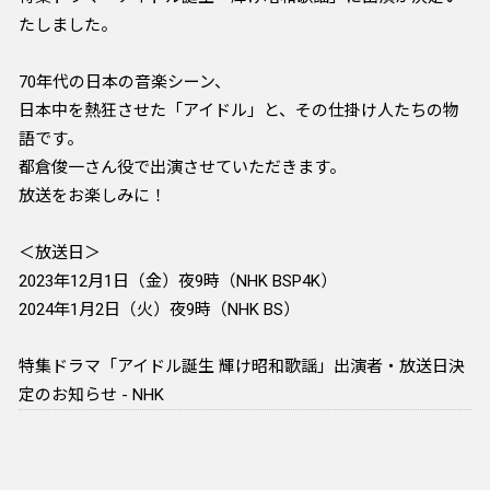
たしました。
70年代の日本の音楽シーン、
日本中を熱狂させた「アイドル」と、その仕掛け人たちの物
語です。
都倉俊一さん役で出演させていただきます。
放送をお楽しみに！
＜放送日＞
2023年12月1日（金）夜9時（NHK BSP4K）
2024年1月2日（火）夜9時（NHK BS）
特集ドラマ「アイドル誕生 輝け昭和歌謡」出演者・放送日決
定のお知らせ - NHK