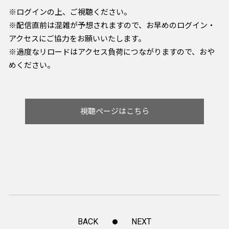
※ログインの上、ご視聴ください。
※配信直前は混雑が予想されますので、お早めのログイン・
アクセスにご協力をお願いいたします。
​​​​​※過度なリロードはアクセス負荷につながりますので、おや
めください。
視聴ページはこちら
BACK
NEXT