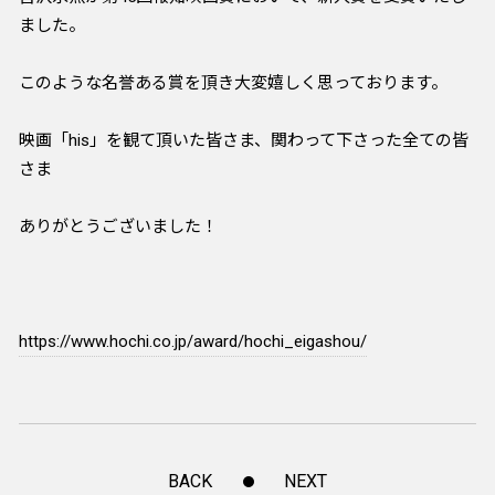
ました。
このような名誉ある賞を頂き大変嬉しく思っております。
映画「his」を観て頂いた皆さま、関わって下さった全ての皆
さま
ありがとうございました！
https://www.hochi.co.jp/award/hochi_eigashou/
BACK
NEXT