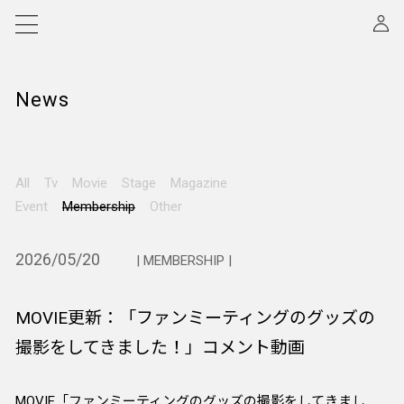
News
All
Tv
Movie
Stage
Magazine
Event
Membership
Other
2026/05/20
| MEMBERSHIP |
MOVIE更新：「ファンミーティングのグッズの
撮影をしてきました！」コメント動画
MOVIE「ファンミーティングのグッズの撮影をしてきまし