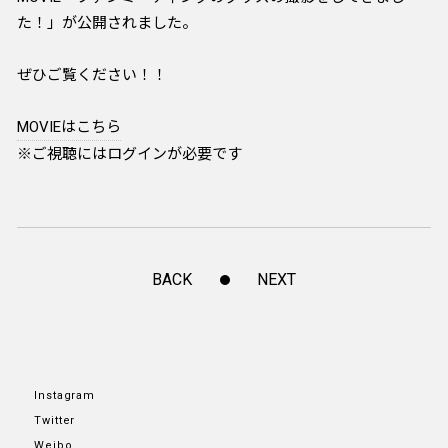
た！」が公開されました。
ぜひご覧ください！！
MOVIEはこちら
※ご視聴にはログインが必要です
BACK
NEXT
Instagram
Twitter
Weibo