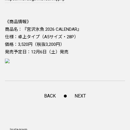
《商品情報》
商品名：『宮沢氷魚 2026 CALENDAR』
仕様：卓上タイプ（A5サイズ・28P）
価格：3,520円（税抜3,200円）
発売予定日：12月6日（土）発売
BACK
NEXT
Instagram