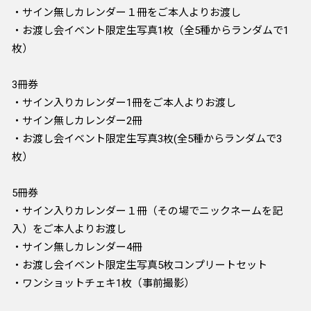
・サイン無しカレンダー１冊をご本人よりお渡し
・お渡し会イベント限定生写真1枚（全5種からランダムで1
枚）
3冊券
・サイン入りカレンダー1冊をご本人よりお渡し
・サイン無しカレンダー2冊
・お渡し会イベント限定生写真3枚(全5種からランダムで3
枚）
5冊券
・サイン入りカレンダー１冊（その場でニックネームを記
入）をご本人よりお渡し
・サイン無しカレンダー4冊
・お渡し会イベント限定生写真5枚コンプリートセット
・ワンショットチェキ1枚（事前撮影）