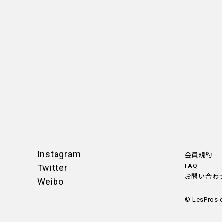
Instagram
会員規約
FAQ
Twitter
お問い合わ
Weibo
© LesPros 