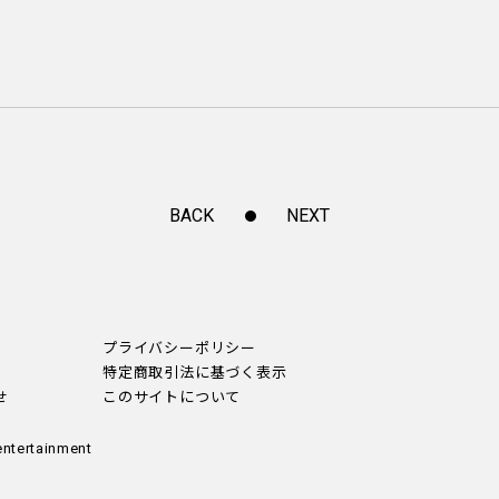
BACK
NEXT
プライバシーポリシー
特定商取引法に基づく表示
せ
このサイトについて
entertainment