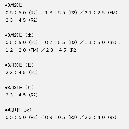
●3月28日
０５：５０（R2）／１３：５５（R2）／２１：２５（FM）／
２３：４５（R2）
●3月29日（土）
０５：５０（R2）／０７：５５（R2）／１１：５０（R2）／
１２：２０（FM）／２３：４５（R2）
●3月30日（日）
２３：４５（R2）
●3月31日（月）
２３：４５（R2）
●4月1日（火）
０５：５０（R2）／０９：０５（R2）／２３：４０（R2）