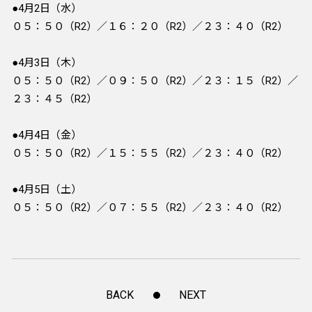
●4月2日（水）
０５：５０（R2）／１６：２０（R2）／２３：４０（R2）
●4月3日（木）
０５：５０（R2）／０９：５０（R2）／２３：１５（R2）／
２３：４５（R2）
●4月4日（金）
０５：５０（R2）／１５：５５（R2）／２３：４０（R2）
●4月5日（土）
０５：５０（R2）／０７：５５（R2）／２３：４０（R2）
BACK
NEXT