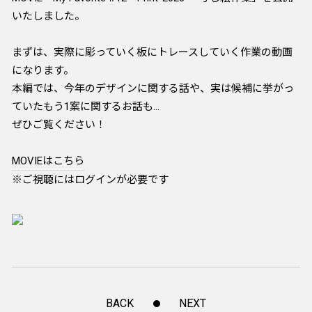
いたしました。
まずは、実際に彫っていく板にトレースしていく作業の動画
になります。
本編では、今年のデザインに関する話や、実は候補に挙がっ
ていたもう1案に関するお話も…
ぜひご覧ください！
MOVIEはこちら
※ご視聴にはログインが必要です
BACK
NEXT