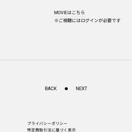
MOVIEはこちら
※ご視聴にはログインが必要です
BACK
NEXT
プライバシーポリシー
特定商取引法に基づく表示