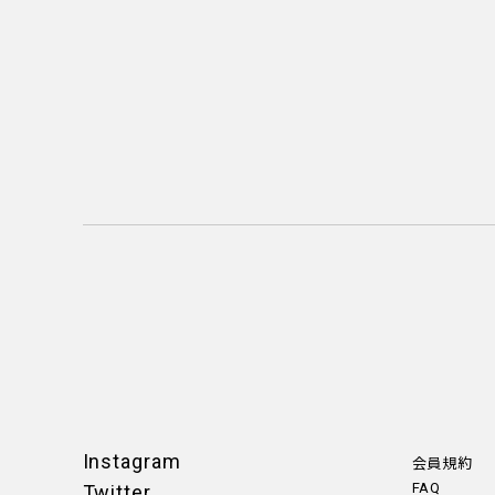
Instagram
会員規約
FAQ
Twitter