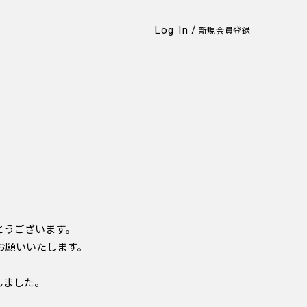
/
Log In
新規会員登録
！
とうございます。
くお願いいたします。
しました。