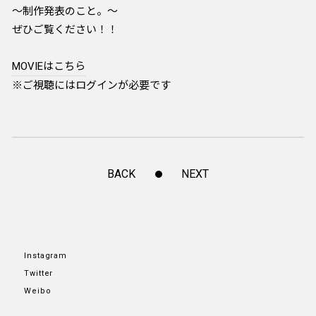
～制作発表のこと。～
ぜひご覧ください！！
MOVIEはこちら
※ご視聴にはログインが必要です
BACK
NEXT
Instagram
Twitter
Weibo