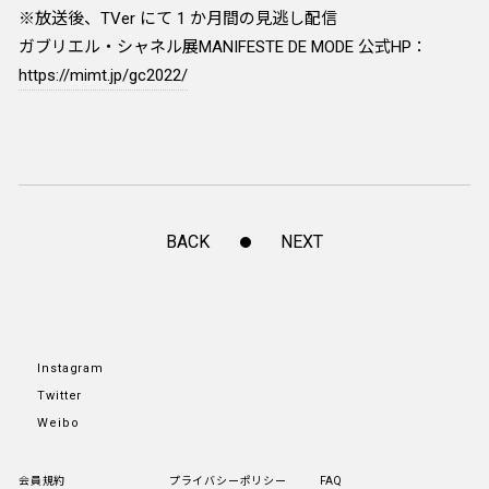
※放送後、TVer にて 1 か月間の見逃し配信
ガブリエル・シャネル展MANIFESTE DE MODE 公式HP：
https://mimt.jp/gc2022/
BACK
NEXT
Instagram
Twitter
Weibo
会員規約
プライバシーポリシー
FAQ