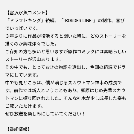
【宮沢氷魚コメント】
「ドラフトキング」続編、「-BORDER LINE-」の制作、喜び
でいっぱいです。
３年ぶりに作品が復活すると聞いた時に、どのストーリーを
描くのか興味津々でした。
ご存知の方も多いと思いますが原作コミックには素晴らしい
ストーリーが沢山あります。
その中でも、とっておきの物語を選出し、今回の続編でドラ
マにしています。
中でも見どころは、僕が演じるスカウトマン神木の成長で
す。前作では新人ということもあり、郷原はじめ先輩スカウ
トマンに振り回されました。そんな神木が少し成長した姿も
ご覧いたたけます。
ぜひ放送を楽しみにしていてください！
【番組情報】