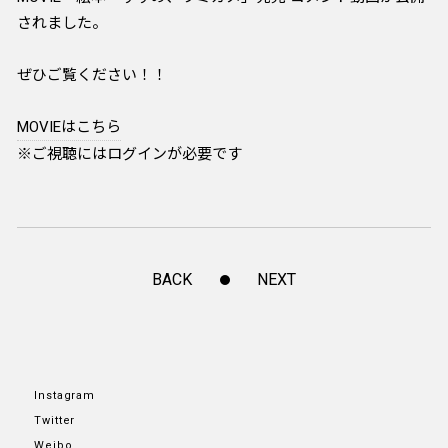
されました。
ぜひご覧ください！！
MOVIEはこちら
※ご視聴にはログインが必要です
BACK
NEXT
Instagram
Twitter
Weibo