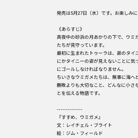
発売は5月27日（水）です。お楽しみ
《あらすじ》
真夜中の砂浜の月あかりの下で、ウミ
たちが見守っています。
最初に生まれたトゥーラは、弟のタイ
にかタイニーの姿が見えないことに気
にゴールしなければなりません。
ちいさなウミガメたちは、無事に海へと
勝敗よりも大切なこと、どんなに小さ
とを伝える物語です。
--------------
『すすめ、ウミガメ』
文：レイチェル・ブライト
絵：ジム・フィールド