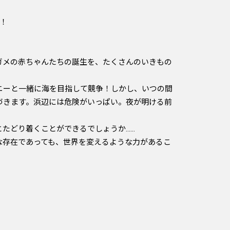
に！
ガメの赤ちゃんたちの誕生を、たくさんのいきもの
ニーと一緒に海を目指して競争！しかし、いつの間
づきます。浜辺には危険がいっぱい。夜が明ける前
たどり着くことができるでしょうか……
な存在であっても、世界を変えるような力があるこ