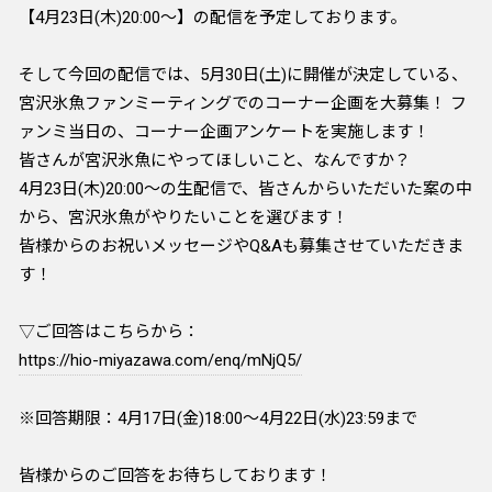
【4月23日(木)20:00～】の配信を予定しております。
そして今回の配信では、5月30日(土)に開催が決定している、
宮沢氷魚ファンミーティングでのコーナー企画を大募集！ フ
ァンミ当日の、コーナー企画アンケートを実施します！
皆さんが宮沢氷魚にやってほしいこと、なんですか？
4月23日(木)20:00～の生配信で、皆さんからいただいた案の中
から、宮沢氷魚がやりたいことを選びます！
皆様からのお祝いメッセージやQ&Aも募集させていただきま
す！
▽ご回答はこちらから：
https://hio-miyazawa.com/enq/mNjQ5/
※回答期限：4月17日(金)18:00～4月22日(水)23:59まで
皆様からのご回答をお待ちしております！