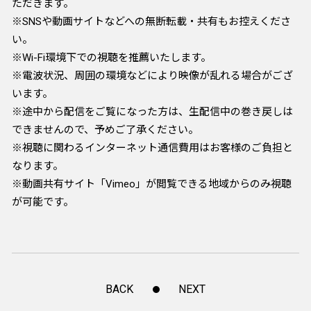
ただきます。
※SNSや動画サイトなどへの無断転載・共有もお控えくださ
い。
※Wi-Fi環境下での視聴を推薦いたします。
※電波状況、周囲の環境などにより映像が乱れる場合がござ
います。
※途中から配信をご覧になった方は、生配信中の巻き戻しは
できませんので、予めご了承ください。
※視聴に関わるインターネット通信費用はお客様のご負担と
なります。
※動画共有サイト「Vimeo」が閲覧できる地域からのみ視聴
が可能です。
BACK
NEXT