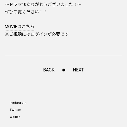
～ドラマ10ありがとうございました！～
ぜひご覧ください！！
MOVIEはこちら
※ご視聴にはログインが必要です
BACK
NEXT
Instagram
Twitter
Weibo