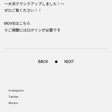
～大河クランクアップしました！～
ぜひご覧ください！！
MOVIEはこちら
※ご視聴にはログインが必要です
BACK
NEXT
Instagram
Twitter
Weibo