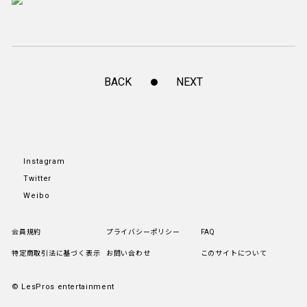
BACK
NEXT
Instagram
Twitter
Weibo
会員規約
プライバシーポリシー
FAQ
特定商取引法に基づく表示
お問い合わせ
このサイトについて
© LesPros entertainment