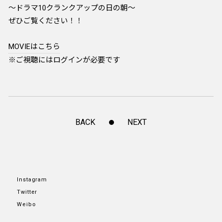
～ドラマ10クランクアップの日の朝～
ぜひご覧ください！！
MOVIEはこちら
※ご視聴にはログインが必要です
BACK
NEXT
Instagram
Twitter
Weibo