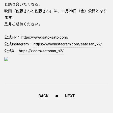
と語り合いたくなる、
映画『佐藤さんと佐藤さん』は、11月28日（金）公開となり
ます。
是非ご期待ください。
公式HP：
https://www.sato-sato.com/
公式Instagram：
https://www.instagram.com/satosan_x2/
公式X：
https://x.com/satosan_x2/
BACK
NEXT