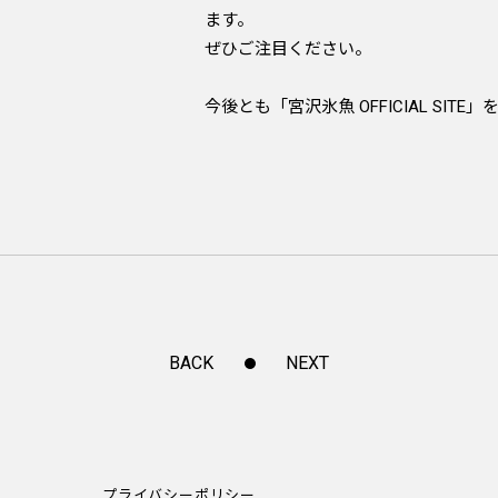
ます。
ぜひご注目ください。
今後とも「宮沢氷魚 OFFICIAL SI
BACK
NEXT
プライバシーポリシー