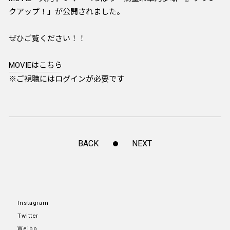
クアップ！」が公開されました。
ぜひご覧ください！！
MOVIEはこちら
※ご視聴にはログインが必要です
BACK
NEXT
Instagram
Twitter
Weibo