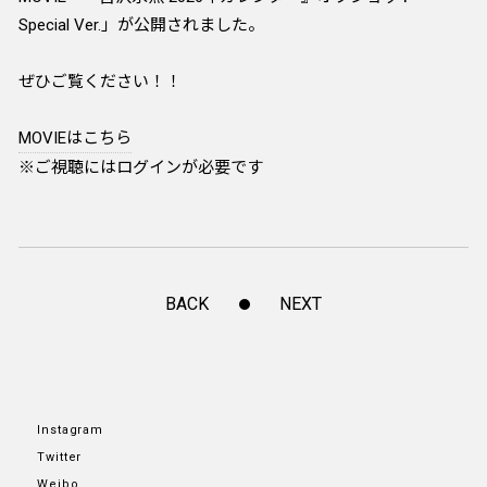
Special Ver.」が公開されました。
ぜひご覧ください！！
MOVIEはこちら
※ご視聴にはログインが必要です
BACK
NEXT
Instagram
Twitter
Weibo