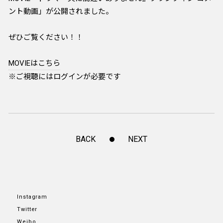
ント動画」が公開されました。
ぜひご覧ください！！
MOVIEはこちら
※ご視聴にはログインが必要です
BACK
NEXT
Instagram
Twitter
Weibo