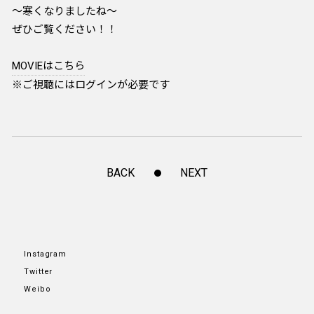
～寒くなりましたね～
ぜひご覧ください！！
MOVIEはこちら
※ご視聴にはログインが必要です
BACK
NEXT
Instagram
Twitter
Weibo