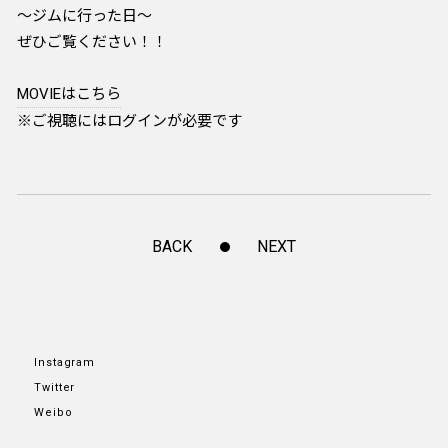
～ジムに行った日～
ぜひご覧ください！！
MOVIEはこちら
※ご視聴にはログインが必要です
BACK
NEXT
Instagram
Twitter
Weibo