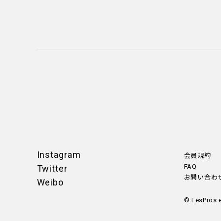
Instagram
会員規約
FAQ
Twitter
お問い合わ
Weibo
© LesPros 