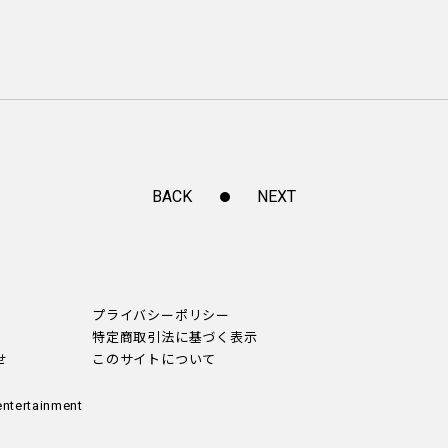
BACK
NEXT
プライバシーポリシー
特定商取引法に基づく表示
せ
このサイトについて
entertainment