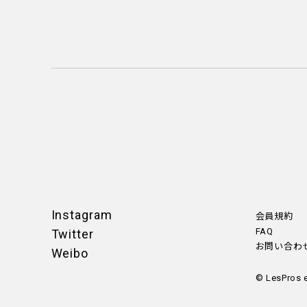
Instagram
会員規約
FAQ
Twitter
お問い合わ
Weibo
© LesPros 