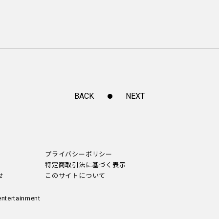
BACK
NEXT
プライバシーポリシー
特定商取引法に基づく表示
せ
このサイトについて
entertainment