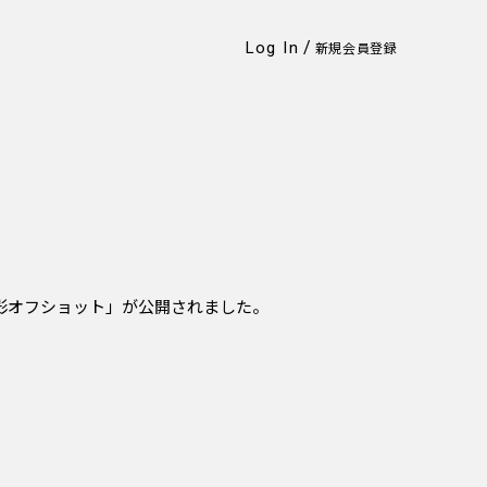
/
Log In
新規会員登録
ー撮影オフショット」が公開されました。