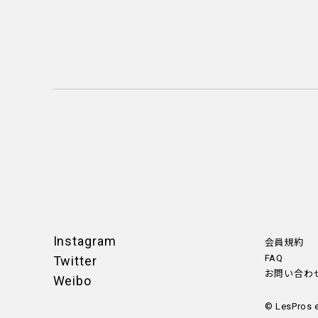
Instagram
会員規約
FAQ
Twitter
お問い合わ
Weibo
© LesPros 