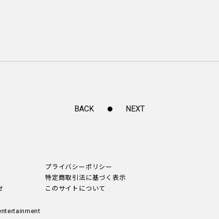
BACK
NEXT
プライバシーポリシー
特定商取引法に基づく表示
せ
このサイトについて
entertainment