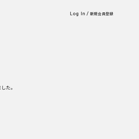
/
Log In
新規会員登録
れました。