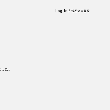
/
Log In
新規会員登録
れました。