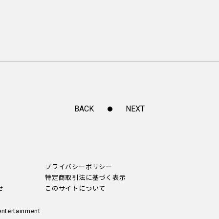
BACK
NEXT
プライバシーポリシー
特定商取引法に基づく表示
せ
このサイトについて
entertainment