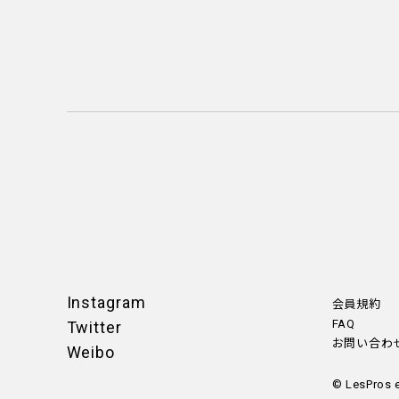
Instagram
会員規約
FAQ
Twitter
お問い合わ
Weibo
© LesPros 