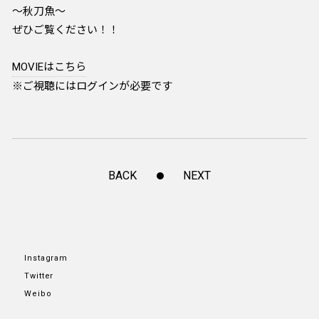
～秋刀魚～
ぜひご覧ください！！
MOVIEはこちら
※ご視聴にはログインが必要です
BACK
NEXT
Instagram
Twitter
Weibo