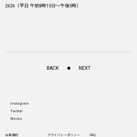
2626（平日 午前8時15分～午後5時）
BACK
NEXT
Instagram
Twitter
Weibo
会員規約
プライバシーポリシー
FAQ