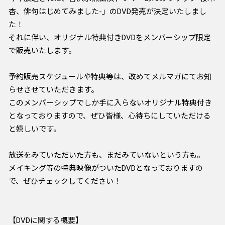
杏、俳句はじめてみました-」のDVD発売が決定いたしまし
た！
それに伴い、オリジナル特典付きDVDをメンバーシップ限定
で販売いたします。
予約販売スケジュールや特典等は、改めてメルマガにてお知
らせさせていただきます。
このメンバーシップでしか手に入らないオリジナル特典付き
となっておりますので、ぜひ皆様、心待ちにしていただける
と嬉しいです。
放送をみていただいた方も、まだみていないという方も。
メイキング等の特典映像がついたDVDとなっておりますの
で、ぜひチェックしてください！
【DVDに関する概要】