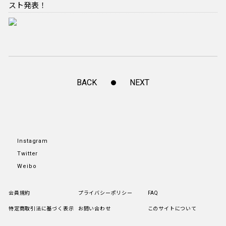
スト発表！
BACK
NEXT
Instagram
Twitter
Weibo
会員規約
プライバシーポリシー
FAQ
特定商取引法に基づく表示
お問い合わせ
このサイトについて