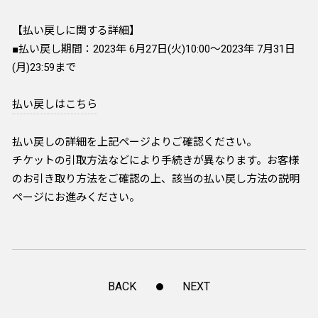
【払い戻しに関する詳細】
■払い戻し期間：2023年 6月27日(火)10:00～2023年 7月31日
(月)23:59まで
払い戻しはこちら
払い戻しの詳細を上記ページよりご確認ください。
チケットの引取方法などにより手続きが異なります。お客様
のお引き取り方法をご確認の上、該当の払い戻し方法の説明
ページにお進みください。
BACK
NEXT