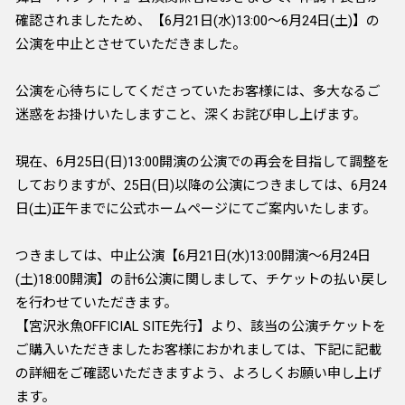
確認されましたため、【6月21日(水)13:00～6月24日(土)】の
公演を中止とさせていただきました。
公演を心待ちにしてくださっていたお客様には、多大なるご
迷惑をお掛けいたしますこと、深くお詫び申し上げます。
現在、6月25日(日)13:00開演の公演での再会を目指して調整を
しておりますが、25日(日)以降の公演につきましては、6月24
日(土)正午までに公式ホームページにてご案内いたします。
つきましては、中止公演【6月21日(水)13:00開演～6月24日
(土)18:00開演】の計6公演に関しまして、チケットの払い戻し
を行わせていただきます。
【宮沢氷魚OFFICIAL SITE先行】より、該当の公演チケットを
ご購入いただきましたお客様におかれましては、下記に記載
の詳細をご確認いただきますよう、よろしくお願い申し上げ
ます。